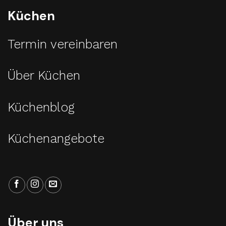
Küchen
Termin vereinbaren
Über Küchen
Küchenblog
Küchenangebote
Über uns