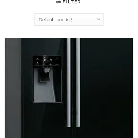
FILTER