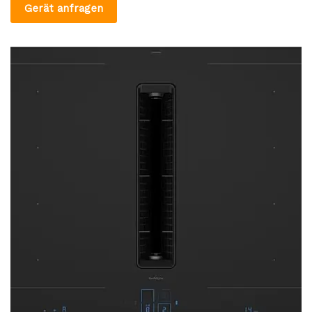
Gerät anfragen