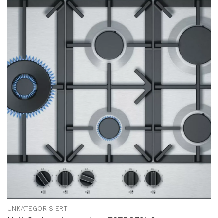
UNKATEGORISIERT