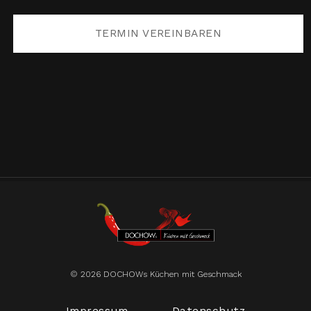
TERMIN VEREINBAREN
© 2026 DOCHOWs Küchen mit Geschmack
Impressum
Datenschutz