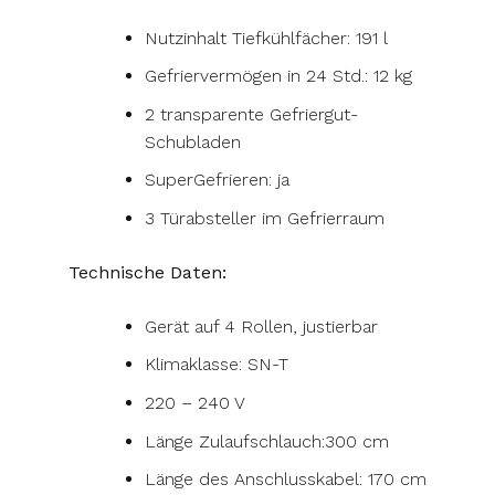
Nutzinhalt Tiefkühlfächer: 191 l
Gefriervermögen in 24 Std.: 12 kg
2 transparente Gefriergut-
Schubladen
SuperGefrieren: ja
3 Türabsteller im Gefrierraum
Technische Daten:
Gerät auf 4 Rollen, justierbar
Klimaklasse: SN-T
220 – 240 V
Länge Zulaufschlauch:300 cm
Länge des Anschlusskabel: 170 cm