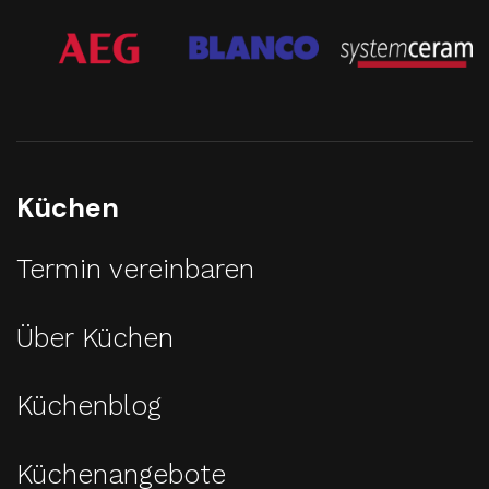
Küchen
Termin vereinbaren
Über Küchen
Küchenblog
Küchenangebote