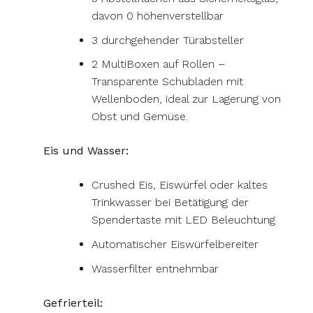
davon 0 höhenverstellbar
3 durchgehender Türabsteller
2 MultiBoxen auf Rollen –
Transparente Schubladen mit
Wellenboden, ideal zur Lagerung von
Obst und Gemüse.
Eis und Wasser:
Crushed Eis, Eiswürfel oder kaltes
Trinkwasser bei Betätigung der
Spendertaste mit LED Beleuchtung
Automatischer Eiswürfelbereiter
Wasserfilter entnehmbar
Gefrierteil: