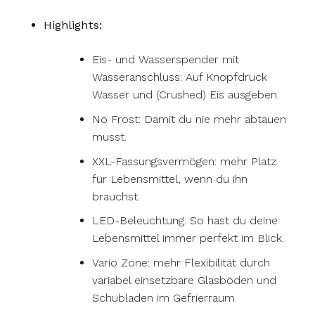
Highlights:
Eis- und Wasserspender mit
Wasseranschluss: Auf Knopfdruck
Wasser und (Crushed) Eis ausgeben.
No Frost: Damit du nie mehr abtauen
musst.
XXL-Fassungsvermögen: mehr Platz
für Lebensmittel, wenn du ihn
brauchst.
LED-Beleuchtung: So hast du deine
Lebensmittel immer perfekt im Blick.
Vario Zone: mehr Flexibilität durch
variabel einsetzbare Glasböden und
Schubladen im Gefrierraum