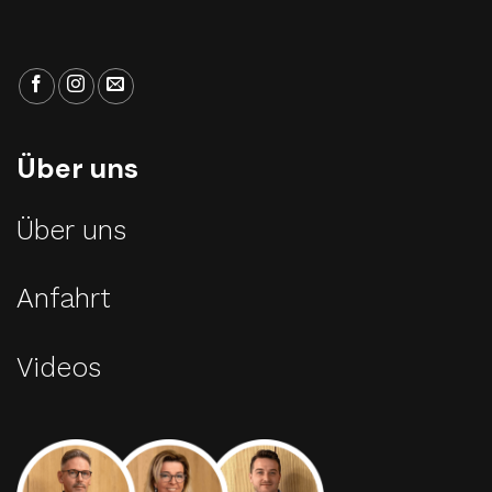
Über uns
Über uns
Anfahrt
Videos