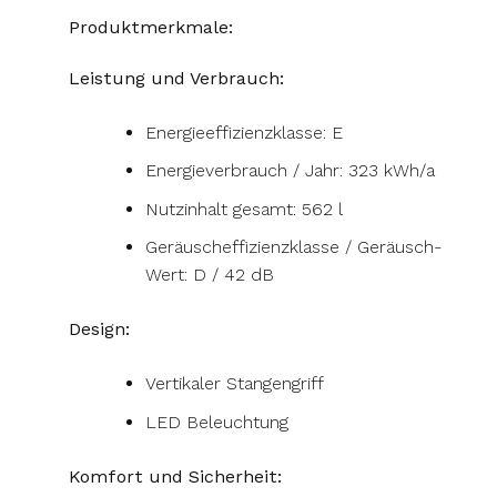
Produktmerkmale:
Leistung und Verbrauch:
Energieeffizienzklasse: E
Energieverbrauch / Jahr: 323 kWh/a
Nutzinhalt gesamt: 562 l
Geräuscheffizienzklasse / Geräusch-
Wert: D / 42 dB
Design:
Vertikaler Stangengriff
LED Beleuchtung
Komfort und Sicherheit: