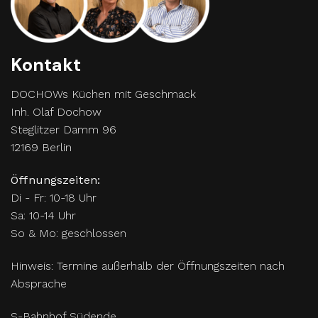
Kontakt
DOCHOWs Küchen mit Geschmack
Inh. Olaf Dochow
Steglitzer Damm 96
12169 Berlin
Öffnungszeiten:
Di - Fr: 10-18 Uhr
Sa: 10-14 Uhr
So & Mo: geschlossen
Hinweis: Termine außerhalb der Öffnungszeiten nach
Absprache
S-Bahnhof Südende