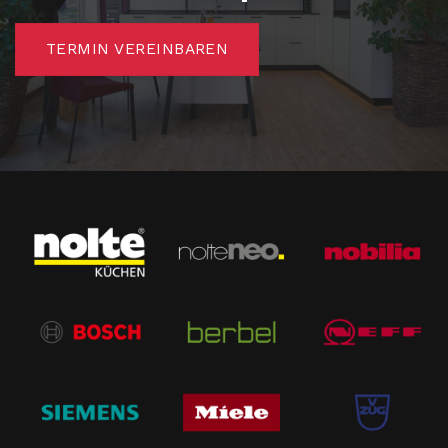
TERMIN VEREINBAREN