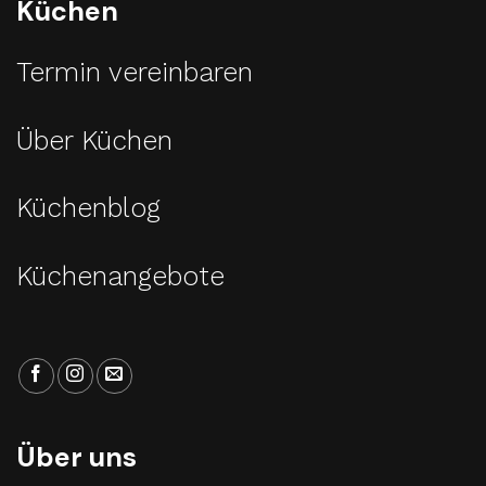
Küchen
Termin vereinbaren
Über Küchen
Küchenblog
Küchenangebote
Über uns