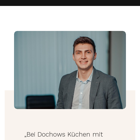
„Bei Dochows Küchen mit