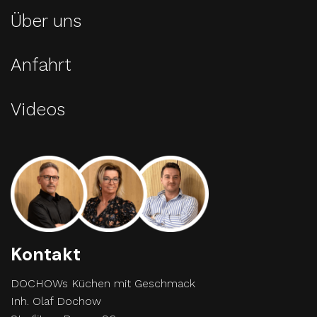
Über uns
Anfahrt
Videos
Kontakt
DOCHOWs Küchen mit Geschmack
Inh. Olaf Dochow