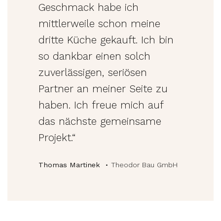
Geschmack habe ich
mittlerweile schon meine
dritte Küche gekauft. Ich bin
so dankbar einen solch
zuverlässigen, seriösen
Partner an meiner Seite zu
haben. Ich freue mich auf
das nächste gemeinsame
Projekt.“
Thomas Martinek
• Theodor Bau GmbH