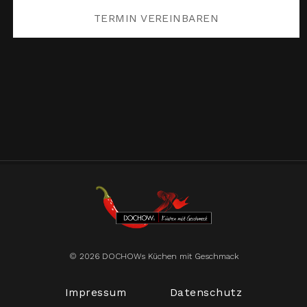
TERMIN VEREINBAREN
© 2026 DOCHOWs Küchen mit Geschmack
Impressum
Datenschutz