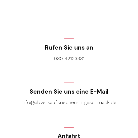
Rufen Sie uns an
030 92123331
Senden Sie uns eine E-Mail
info@abverkauf.kuechenmitgeschmack.de
Anfahrt